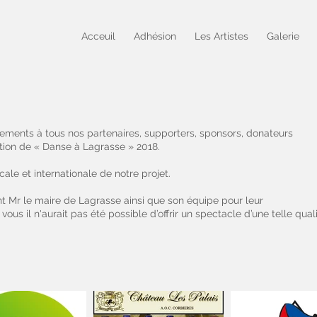
Acceuil
Adhésion
Les Artistes
Galerie
ments à tous nos partenaires, supporters, sponsors, donateurs
ation de « Danse à Lagrasse » 2018.
ale et internationale de notre projet.
t Mr le maire de Lagrasse ainsi que son équipe pour leur
us il n'aurait pas été possible d’offrir un spectacle d’une telle quali